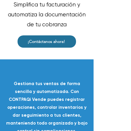
Simplifica tu facturación y
automatiza la documentación
de tu cobranza
¡Contáctanos ahora!
Gestiona tus ventas de forma
sencilla y automatizada. Con
CONTPAQi Vende puedes registrar
operaciones, controlar inventarios y
dar seguimiento a tus clientes,
manteniendo todo organizado y bajo