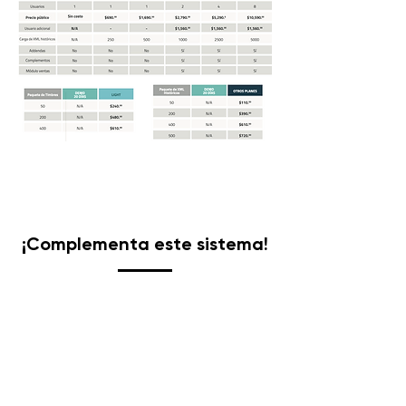
¡Complementa este sistema!