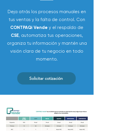
Deja atrás los procesos manuales en
tus ventas y la falta de control. Con
CONTPAQi Vende
y el respaldo de
CSE
, automatiza tus operaciones,
organiza tu información y mantén una
visión clara de tu negocio en todo
momento.
Solicitar cotización