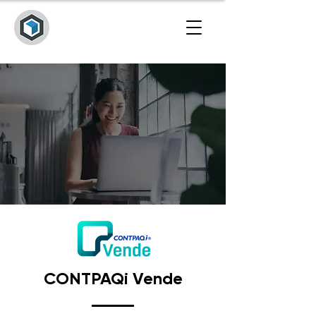
CONTPAQi Vende