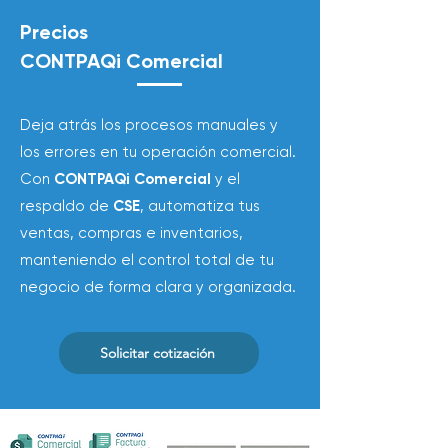
Precios
CONTPAQi
Comercial
Deja atrás los procesos manuales y
los errores en tu operación comercial.
Con
CONTPAQi Comercial
y el
respaldo de
CSE
, automatiza tus
ventas, compras e inventarios,
manteniendo el control total de tu
negocio de forma clara y organizada.
Solicitar cotización