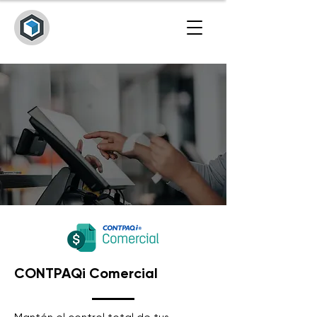
CONTPAQi Comercial