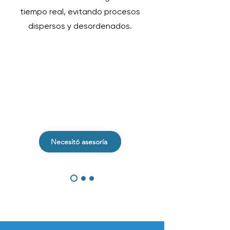
tiempo real, evitando procesos
dispersos y desordenados.
Necesitó asesoría