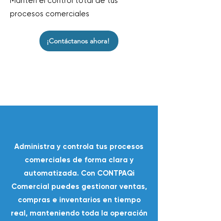
Mantén el control total de tus
procesos comerciales
¡Contáctanos ahora!
Administra y controla tus procesos
comerciales de forma clara y
automatizada. Con CONTPAQi
Comercial puedes gestionar ventas,
compras e inventarios en tiempo
real, manteniendo toda la operación