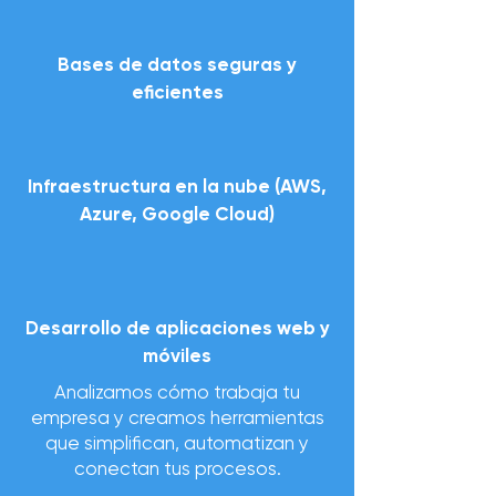
Bases de datos seguras y
eficientes
Infraestructura en la nube (AWS,
Azure, Google Cloud)
Desarrollo de aplicaciones web y
móviles
Analizamos cómo trabaja tu
empresa y creamos herramientas
que simplifican, automatizan y
conectan tus procesos.