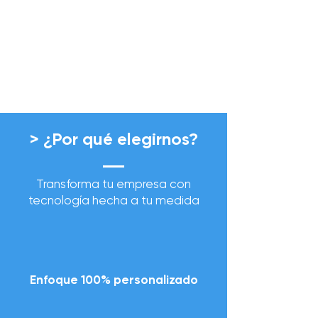
> ¿Por qué elegirnos?
Transforma tu empresa con
tecnología hecha a tu medida
Enfoque 100% personalizado