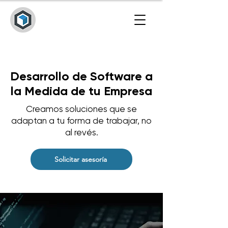
Desarrollo de Software a
la Medida de tu Empresa
Creamos soluciones que se
adaptan a tu forma de trabajar, no
al revés.
Solicitar asesoría