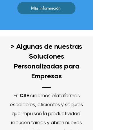
Más información
> Algunas de nuestras
Soluciones
Personalizadas para
Empresas
En
CSE
creamos plataformas
escalables, eficientes y seguras
que impulsan la productividad,
reducen tareas y abren nuevas