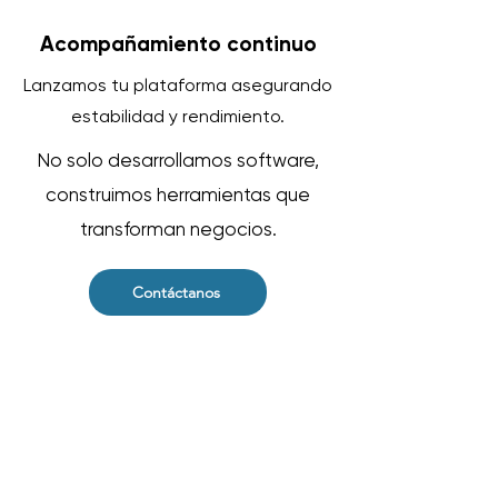
Acompañamiento continuo
Lanzamos tu plataforma asegurando
estabilidad y rendimiento.
No solo desarrollamos software,
construimos herramientas que
transforman negocios.
Contáctanos