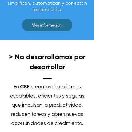
simplifican, automatizan y conectan
tus procesos.
Más información
> No desarrollamos por
desarrollar
En
CSE
creamos plataformas
escalables, eficientes y seguras
que impulsan la productividad,
reducen tareas y abren nuevas
oportunidades de crecimiento.