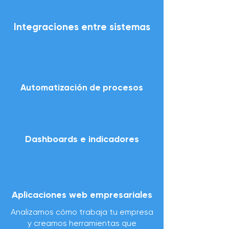
Integraciones entre sistemas
Automatización de procesos
Dashboards e indicadores
Aplicaciones web empresariales
Analizamos cómo trabaja tu empresa
y creamos herramientas que