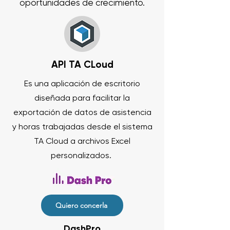
oportunidades de crecimiento.
API TA CLoud
Es una aplicación de escritorio
diseñada para facilitar la
exportación de datos de asistencia
y horas trabajadas desde el sistema
TA Cloud a archivos Excel
personalizados.
Quiero concerla
DashPro