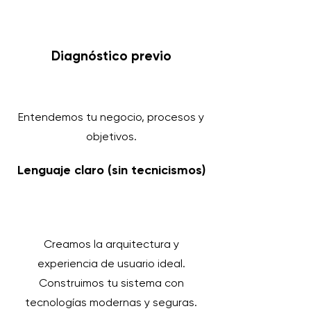
Diagnóstico previo
Entendemos tu negocio, procesos y
objetivos.
Lenguaje claro (sin tecnicismos)
Creamos la arquitectura y
experiencia de usuario ideal.
Construimos tu sistema con
tecnologías modernas y seguras.