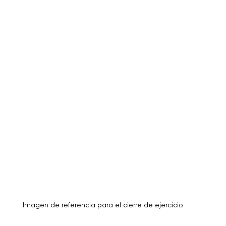
Imagen de referencia para el cierre de ejercicio