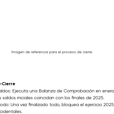
Imagen de referencia para el proceso de cierre.
t-Cierre
Saldos: Ejecuta una Balanza de Comprobación en enero
 saldos iniciales coincidan con los finales de 2025.
odo: Una vez finalizado todo, bloquea el ejercicio 2025 
cidentales.