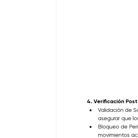
4. Verificación Pos
Validación de 
asegurar que los
Bloqueo de Peri
movimientos ac