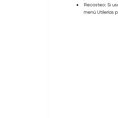
Recosteo: Si us
menú Utilerías 