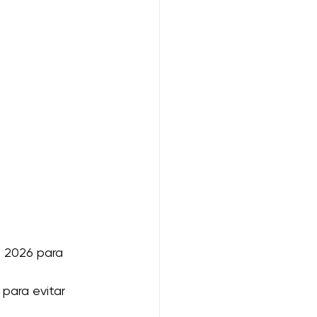
 2026 para 
para evitar 