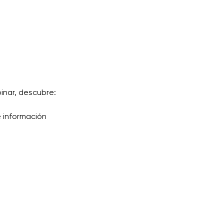
inar, descubre:
 información