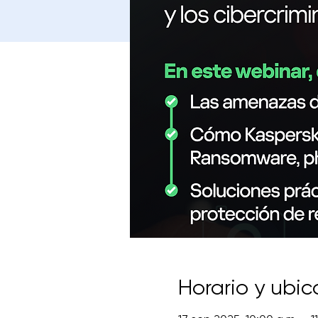
Horario y ubic